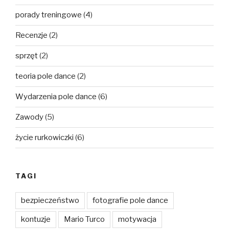
porady treningowe
(4)
Recenzje
(2)
sprzęt
(2)
teoria pole dance
(2)
Wydarzenia pole dance
(6)
Zawody
(5)
życie rurkowiczki
(6)
TAGI
bezpieczeństwo
fotografie pole dance
kontuzje
Mario Turco
motywacja