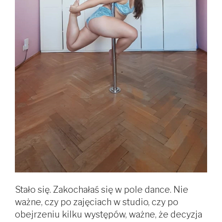
Stało się. Zakochałaś się w pole dance. Nie
ważne, czy po zajęciach w studio, czy po
obejrzeniu kilku występów, ważne, że decyzja